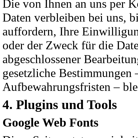
Die von Ihnen an uns per K
Daten verbleiben bei uns, b
auffordern, Ihre Einwillig
oder der Zweck für die Date
abgeschlossener Bearbeitun
gesetzliche Bestimmungen –
Aufbewahrungsfristen – ble
4.
Plugins
und Tools
Google Web Fonts