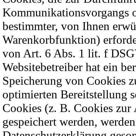
Kommunikationsvorgangs od
bestimmter, von Ihnen erwü
Warenkorbfunktion) erforde
von Art. 6 Abs. 1
lit
. f DSG
Websitebetreiber hat ein ber
Speicherung von Cookies zu
optimierten Bereitstellung 
Cookies (z. B. Cookies zur 
gespeichert werden, werden 
Datenschutzerklärung geson