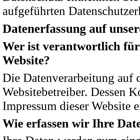
aufgeführten Datenschutzer
Datenerfassung auf unser
Wer ist verantwortlich für
Website?
Die Datenverarbeitung auf d
Websitebetreiber. Dessen K
Impressum dieser Website 
Wie erfassen wir Ihre Dat