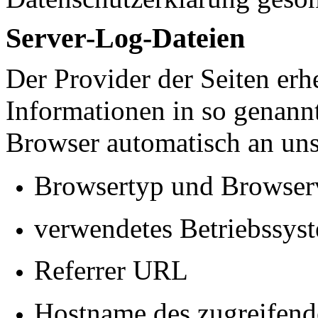
Server-Log-Dateien
Der Provider der Seiten erh
Informationen in so genann
Browser automatisch an uns 
Browsertyp und Browser
verwendetes Betriebssys
Referrer
URL
Hostname des zugreifend