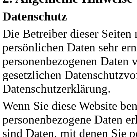
Datenschutz
Die Betreiber dieser Seiten
persönlichen Daten sehr ern
personenbezogenen Daten ve
gesetzlichen Datenschutzvor
Datenschutzerklärung.
Wenn Sie diese Website ben
personenbezogene Daten er
sind Daten, mit denen Sie p