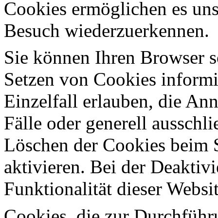
Cookies ermöglichen es uns
Besuch wiederzuerkennen.
Sie können Ihren Browser so
Setzen von Cookies informi
Einzelfall erlauben, die A
Fälle oder generell ausschl
Löschen der Cookies beim 
aktivieren. Bei der Deaktiv
Funktionalität dieser Websit
Cookies, die zur Durchführ