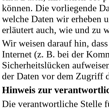
können. Die vorliegende Dat
welche Daten wir erheben u
erläutert auch, wie und zu
Wir weisen darauf hin, das
Internet (z. B. bei der Kom
Sicherheitslücken aufweise
der Daten vor dem Zugriff d
Hinweis zur verantwortlic
Die verantwortliche Stelle 