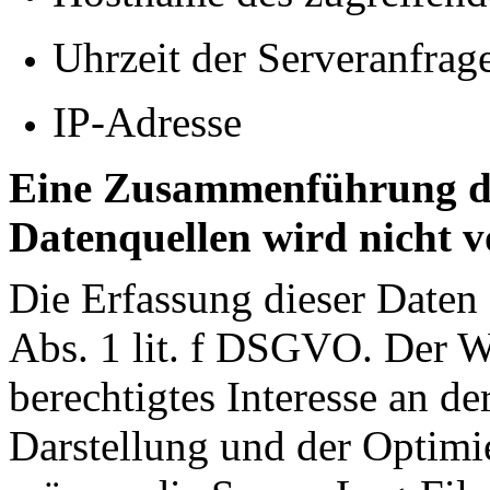
Uhrzeit der Serveranfrag
IP-Adresse
Eine Zusammenführung di
Datenquellen wird nicht
Die Erfassung dieser Daten 
Abs. 1
lit
. f DSGVO. Der We
berechtigtes Interesse an de
Darstellung und der Optimi