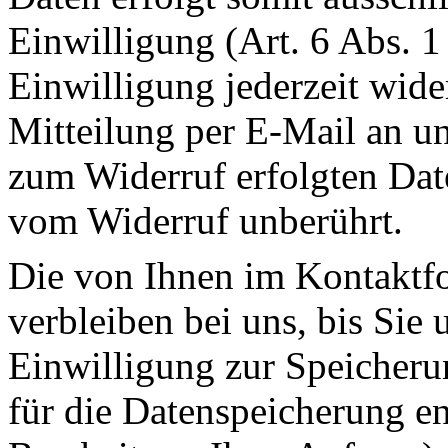
Einwilligung (Art. 6 Abs. 
Einwilligung jederzeit wide
Mitteilung per E-Mail an un
zum Widerruf erfolgten Dat
vom Widerruf unberührt.
Die von Ihnen im Kontaktf
verbleiben bei uns, bis Sie
Einwilligung zur Speicheru
für die Datenspeicherung en