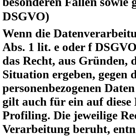
besonderen Fällen sowie 
DSGVO)
Wenn die Datenverarbeitu
Abs. 1
lit
. e oder f DSGVO 
das Recht, aus Gründen, d
Situation ergeben, gegen 
personenbezogenen Daten 
gilt auch für ein auf dies
Profiling
. Die jeweilige R
Verarbeitung beruht, entn