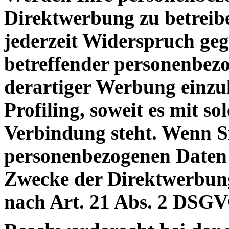
Direktwerbung zu betreibe
jederzeit Widerspruch geg
betreffender personenbe
derartiger Werbung einzule
Profiling
, soweit es mit s
Verbindung steht. Wenn S
personenbezogenen Daten
Zwecke der Direktwerbun
nach Art. 21 Abs. 2 DSGV