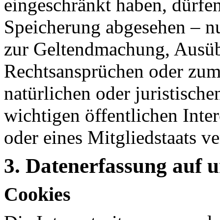
eingeschränkt haben, dürfen
Speicherung abgesehen – nu
zur Geltendmachung, Ausüb
Rechtsansprüchen oder zum 
natürlichen oder juristisch
wichtigen öffentlichen Inte
oder eines Mitgliedstaats ve
3. Datenerfassung auf 
Cookies