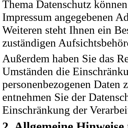
Thema Datenschutz können S
Impressum angegebenen Ad
Weiteren steht Ihnen ein Be
zuständigen Aufsichtsbehör
Außerdem haben Sie das Re
Umständen die Einschränkun
personenbezogenen Daten zu
entnehmen Sie der Datensch
Einschränkung der Verarbei
2. Allgemeine Hinweise