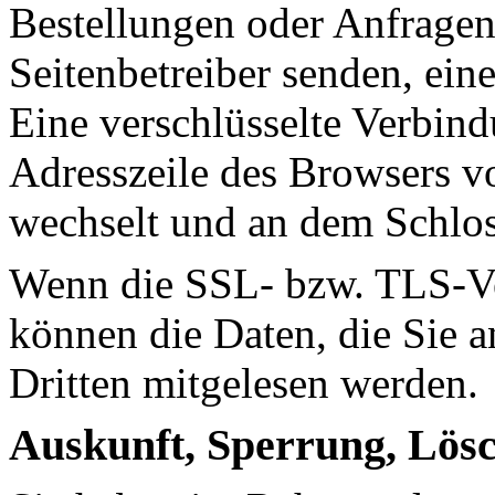
Bestellungen oder Anfragen,
Seitenbetreiber senden, ei
Eine verschlüsselte Verbind
Adresszeile des Browsers von
wechselt und an dem Schlos
Wenn die SSL- bzw. TLS-Ver
können die Daten, die Sie a
Dritten mitgelesen werden.
Auskunft, Sperrung, Lös