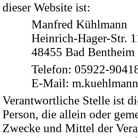
dieser Website ist:
Manfred Kühlmann
Heinrich-Hager-Str. 1
48455 Bad Bentheim
Telefon: 05922-9041
E-Mail: m.kuehlman
Verantwortliche Stelle ist di
Person, die allein oder gem
Zwecke und Mittel der Ver