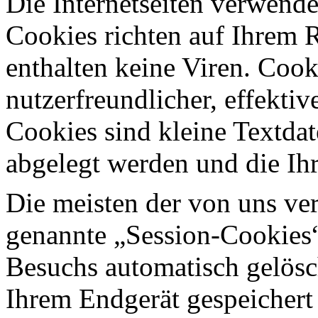
Die Internetseiten verwende
Cookies richten auf Ihrem 
enthalten keine Viren. Coo
nutzerfreundlicher, effekti
Cookies sind kleine Textdat
abgelegt werden und die Ihr
Die meisten der von uns ve
genannte „Session-Cookies“
Besuchs automatisch gelösc
Ihrem Endgerät gespeichert 