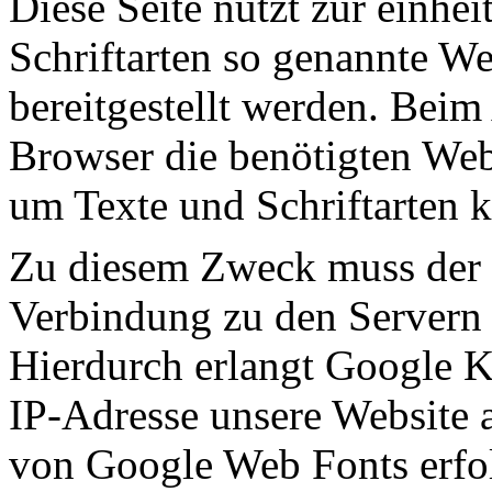
Diese Seite nutzt zur einhei
Schriftarten so genannte W
bereitgestellt werden. Beim 
Browser die benötigten Web
um Texte und Schriftarten k
Zu diesem Zweck muss der 
Verbindung zu den Servern
Hierdurch erlangt Google Ke
IP-Adresse unsere Website 
von Google Web Fonts erfol