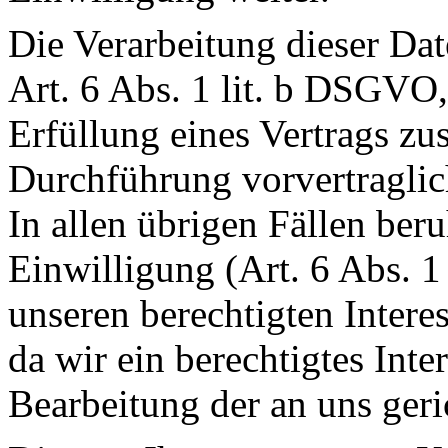
Die Verarbeitung dieser Dat
Art. 6 Abs. 1
lit
. b DSGVO, 
Erfüllung eines Vertrags z
Durchführung vorvertraglic
In allen übrigen Fällen beru
Einwilligung (Art. 6 Abs. 
unseren berechtigten Intere
da wir ein berechtigtes Inte
Bearbeitung der an uns ger