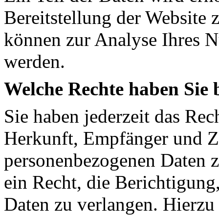
Bereitstellung der Website 
können zur Analyse Ihres N
werden.
Welche Rechte haben Sie 
Sie haben jederzeit das Rec
Herkunft, Empfänger und Z
personenbezogenen Daten z
ein Recht, die Berichtigun
Daten zu verlangen. Hierzu