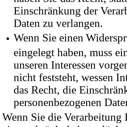
Einschränkung der Verar
Daten zu verlangen.
Wenn Sie einen Widersp
eingelegt haben, muss e
unseren Interessen vorg
nicht feststeht, wessen I
das Recht, die Einschrän
personenbezogenen Daten
Wenn Sie die Verarbeitung 