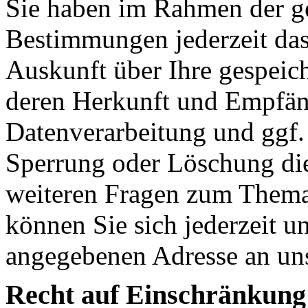
Sie haben im Rahmen der ge
Bestimmungen jederzeit das
Auskunft über Ihre gespeic
deren Herkunft und Empfän
Datenverarbeitung und ggf. 
Sperrung oder Löschung die
weiteren Fragen zum Them
können Sie sich jederzeit u
angegebenen Adresse an un
Recht auf Einschränkung