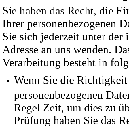
Sie haben das Recht, die E
Ihrer personenbezogenen Da
Sie sich jederzeit unter d
Adresse an uns wenden. Da
Verarbeitung besteht in fol
Wenn Sie die Richtigkeit 
personenbezogenen Daten 
Regel Zeit, um dies zu ü
Prüfung haben Sie das Re