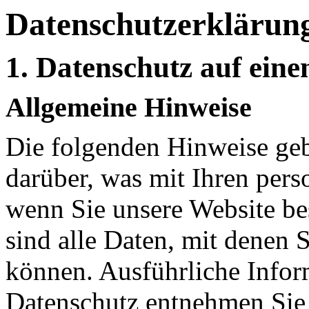
Datenschutzerklärun
1. Datenschutz auf eine
Allgemeine Hinweise
Die folgenden Hinweise geb
darüber, was mit Ihren per
wenn Sie unsere Website b
sind alle Daten, mit denen S
können. Ausführliche Info
Datenschutz entnehmen Sie 