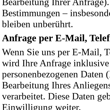
Bearbeitung Ihrer Anfrage)
Bestimmungen – insbesonde
bleiben unberührt.
Anfrage per E-Mail, Telef
Wenn Sie uns per E-Mail, Te
wird Ihre Anfrage inklusive
personenbezogenen Daten 
Bearbeitung Ihres Anliegens
verarbeitet. Diese Daten ge
Einwilligung weiter.