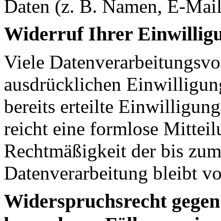
Daten (z. B. Namen, E-Mail
Widerruf Ihrer Einwillig
Viele Datenverarbeitungsvo
ausdrücklichen Einwilligun
bereits erteilte Einwilligun
reicht eine formlose Mittei
Rechtmäßigkeit der bis zum
Datenverarbeitung bleibt v
Widerspruchsrecht gegen