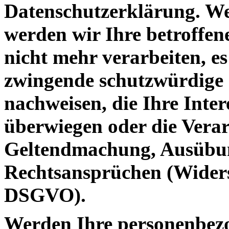
Datenschutzerklärung. We
werden wir Ihre betroffe
nicht mehr verarbeiten, es
zwingende schutzwürdige 
nachweisen, die Ihre Inter
überwiegen oder die Verar
Geltendmachung, Ausübun
Rechtsansprüchen (Widers
DSGVO).
Werden Ihre personenbezo