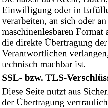
Einwilligung oder in Erfüll
verarbeiten, an sich oder a
maschinenlesbaren Format a
die direkte Übertragung de
Verantwortlichen verlangen, 
technisch machbar ist.
SSL- bzw. TLS-Verschlüs
Diese Seite nutzt aus Sich
der Übertragung vertraulich